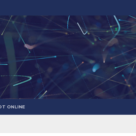
OT ONLINE