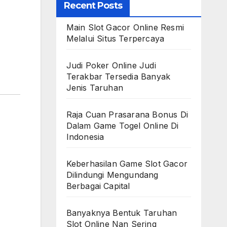
Recent Posts
Main Slot Gacor Online Resmi
Melalui Situs Terpercaya
Judi Poker Online Judi
Terakbar Tersedia Banyak
Jenis Taruhan
Raja Cuan Prasarana Bonus Di
Dalam Game Togel Online Di
Indonesia
Keberhasilan Game Slot Gacor
Dilindungi Mengundang
Berbagai Capital
Banyaknya Bentuk Taruhan
Slot Online Nan Sering