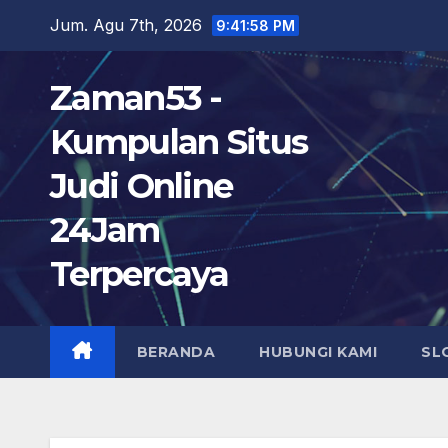
Skip
Jum. Agu 7th, 2026
9:41:59 PM
to
content
Zaman53 -
Kumpulan Situs
Judi Online
24Jam
Terpercaya
BERANDA
HUBUNGI KAMI
SL