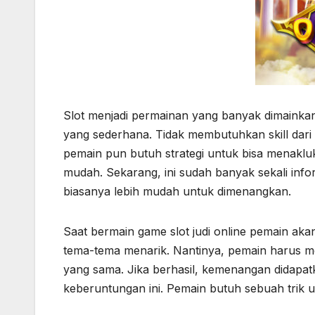
Slot menjadi permainan yang banyak dimainkan
yang sederhana. Tidak membutuhkan skill dar
pemain pun butuh strategi untuk bisa menaklu
mudah. Sekarang, ini sudah banyak sekali infor
biasanya lebih mudah untuk dimenangkan.
Saat bermain game slot judi online pemain a
tema-tema menarik. Nantinya, pemain harus me
yang sama. Jika berhasil, kemenangan didapa
keberuntungan ini. Pemain butuh sebuah trik u