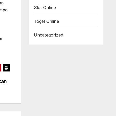
an
Slot Online
mpai
Togel Online
Uncategorized
ar
kan