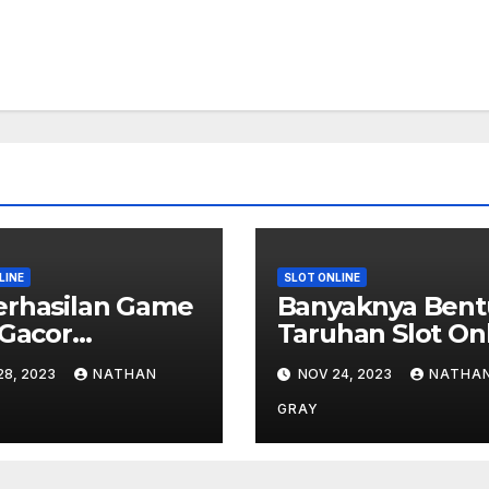
LINE
SLOT ONLINE
erhasilan Game
Banyaknya Bent
 Gacor
Taruhan Slot On
ndungi
Nan Sering
28, 2023
NATHAN
NOV 24, 2023
NATHA
gundang
Membagikan
agai Capital
Jaminan Winrat
GRAY
100%