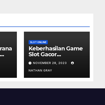
SLOT ONLINE
arana
Keberhasilan Game
Slot Gacor
ine
Dilindungi
NOVEMBER 28, 2023
Mengundang
Berbagai Capital
NATHAN GRAY