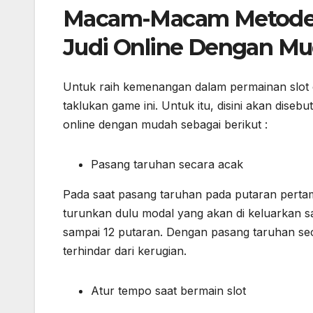
Macam-Macam Metode 
Judi Online Dengan M
Untuk raih kemenangan dalam permainan slot on
taklukan game ini. Untuk itu, disini akan di
online dengan mudah sebagai berikut :
Pasang taruhan secara acak
Pada saat pasang taruhan pada putaran pertam
turunkan dulu modal yang akan di keluarkan sam
sampai 12 putaran. Dengan pasang taruhan se
terhindar dari kerugian.
Atur tempo saat bermain slot